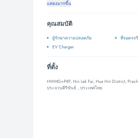
แสดงมากขึ้น
คุณสมบัติ
ผู้รักษาความปลอดภัย
ที่จอดรถ
EV Charger
ที่ตั้ง
HWMG+P8F, Hin Lek Fai, Hua Hin District, Prachu
ประจวบคีรีขันธ์ , ประเทศไทย