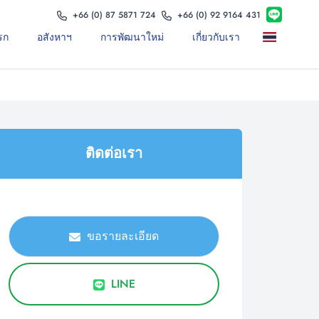
+66 (0) 87 5871 724
+66 (0) 92 9164 431
รก
อสังหาฯ
การพัฒนาใหม่
เกี่ยวกับเรา
ติดต่อเรา
ขอรายละเอียด
LINE