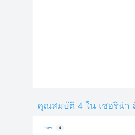
คุณสมบัติ 4 ใน เชอรีน่า ลั
New
4