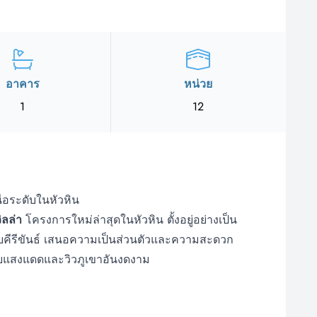
อาคาร
หน่วย
1
12
นือระดับในหัวหิน
วิลล่า
โครงการใหม่ล่าสุดในหัวหิน ตั้งอยู่อย่างเป็น
บคีรีขันธ์ เสนอความเป็นส่วนตัวและความสะดวก
ยแสงแดดและวิวภูเขาอันงดงาม