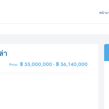
หน้าแ
ล่า
฿ 55,000,000 - ฿ 56,140,000
Price: