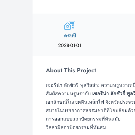
ครบปี
2028-01-01
About This Project
เชอรีน่า ลักชัวรี่ พูลวิลล่า: ความหรูหราเห
สัมผัสความหรูหรากับ
เชอรีน่า ลักชัวรี่ พูล
เอกลักษณ์ในเขตหินเหล็กไฟ จังหวัดประจว
สบายในบรรยากาศธรรมชาติที่โอบล้อมด้ว
การออกแบบสถาปัตยกรรมที่ทันสมัย
วิลล่ามีสถาปัตยกรรมที่ทันสม