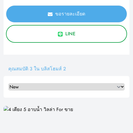
ขอรายละเอียด
LINE
คุณสมบัติ 3 ใน บลิสโฮมส์ 2
Select a tab