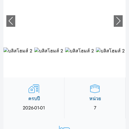
ครบปี
หน่วย
2026-01-01
7