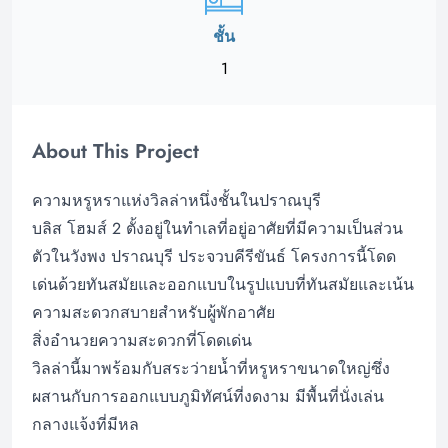
ชั้น
1
About This Project
ความหรูหราแห่งวิลล่าหนึ่งชั้นในปราณบุรี
บลิส โฮมส์ 2 ตั้งอยู่ในทำเลที่อยู่อาศัยที่มีความเป็นส่วน
ตัวในวังพง ปราณบุรี ประจวบคีรีขันธ์ โครงการนี้โดด
เด่นด้วยทันสมัยและออกแบบในรูปแบบที่ทันสมัยและเน้น
ความสะดวกสบายสำหรับผู้พักอาศัย
สิ่งอำนวยความสะดวกที่โดดเด่น
วิลล่านี้มาพร้อมกับสระว่ายน้ำที่หรูหราขนาดใหญ่ซึ่ง
ผสานกับการออกแบบภูมิทัศน์ที่งดงาม มีพื้นที่นั่งเล่น
กลางแจ้งที่มีหล