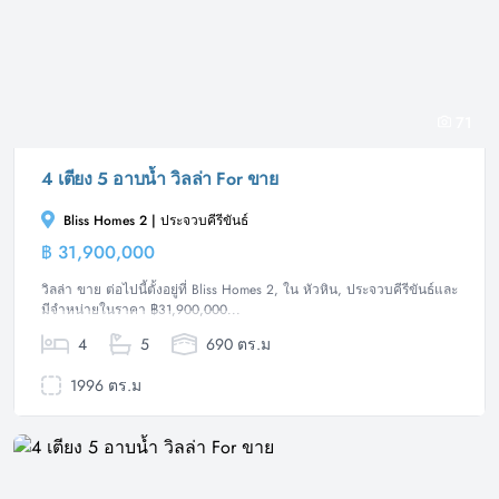
71
4 เตียง 5 อาบน้ำ วิลล่า For ขาย
Bliss Homes 2 | ประจวบคีรีขันธ์
฿ 31,900,000
วิลล่า
วิลล่า ขาย ต่อไปนี้ตั้งอยู่ที่ Bliss Homes 2, ใน หัวหิน, ประจวบคีรีขันธ์และ
มีจำหน่ายในราคา ฿31,900,000...
4
5
690 ตร.ม
1996 ตร.ม