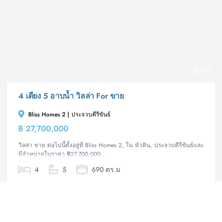
72
4 เตียง 5 อาบน้ำ วิลล่า For ขาย
Bliss Homes 2 | ประจวบคีรีขันธ์
฿ 27,700,000
วิลล่า
วิลล่า ขาย ต่อไปนี้ตั้งอยู่ที่ Bliss Homes 2, ใน หัวหิน, ประจวบคีรีขันธ์และ
มีจำหน่ายในราคา ฿27,700,000...
4
5
690 ตร.ม
1467 ตร.ม