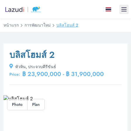
Ope
หน้าแรก
การพัฒนาใหม่
บลิสโฮมส์ 2
บลิสโฮมส์ 2
หัวหิน, ประจวบคีรีขันธ์
฿ 23,900,000 - ฿ 31,900,000
Price:
Photo
Plan